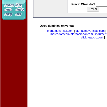
Precio Ofrecido $
Otros dominios en venta:
ofertamayorista.com
|
ofertasmayoristas.com
|
mercadotecniainternacional.com
|
indument
clicknegocio.com
|